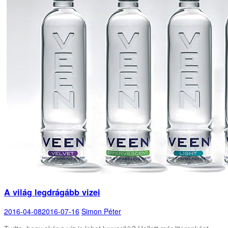
A világ legdrágább vizei
2016-04-08
2016-07-16
Simon Péter